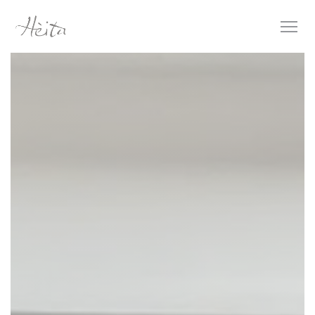
Cookies beheer paneel