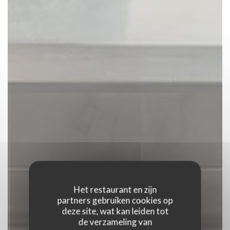
Het restaurant en zijn
partners gebruiken cookies op
deze site, wat kan leiden tot
de verzameling van